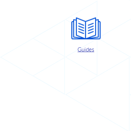
Guides