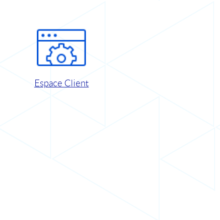
Espace Client