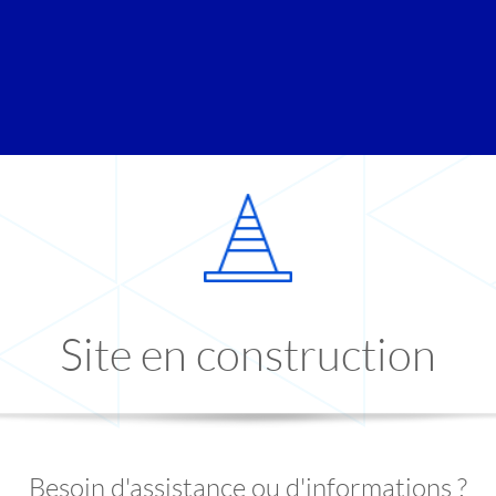
Site en construction
Besoin d'assistance ou d'informations ?