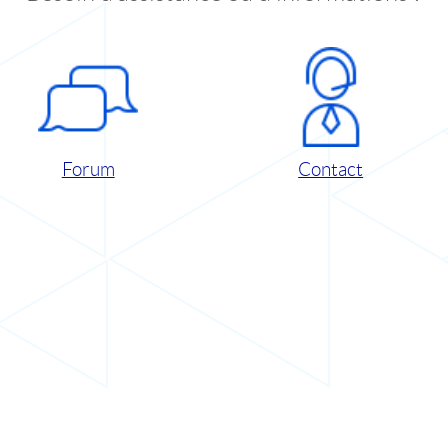
Forum
Contact